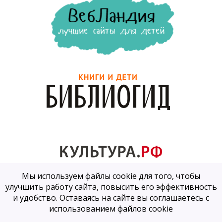
Мы используем файлы cookie для того, чтобы
улучшить работу сайта, повысить его эффективность
и удобство. Оставаясь на сайте вы соглашаетесь с
использованием файлов cookie
Детская библиотека-филиал №4
2026
©