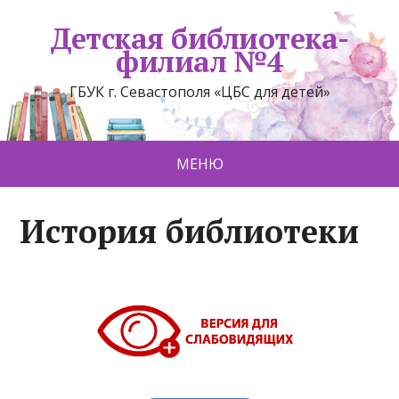
Детская библиотека-
филиал №4
ГБУК г. Севастополя «ЦБС для детей»
МЕНЮ
История библиотеки