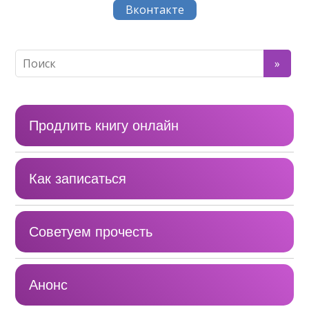
Вконтакте
Продлить книгу онлайн
Как записаться
Советуем прочесть
Анонс