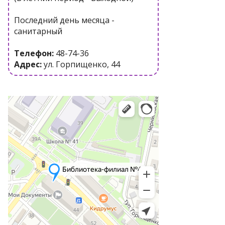
Последний день месяца -
санитарный
Телефон:
48-74-36
Адрес:
ул. Горпищенко, 44