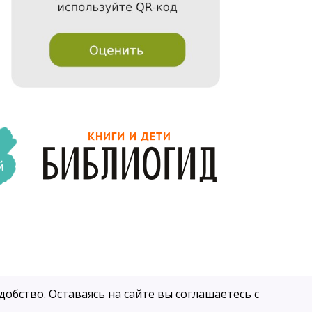
обство. Оставаясь на сайте вы соглашаетесь с