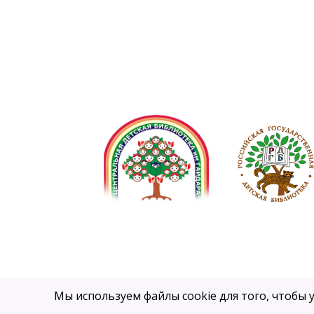
Мы используем файлы cookie для того, чтобы 