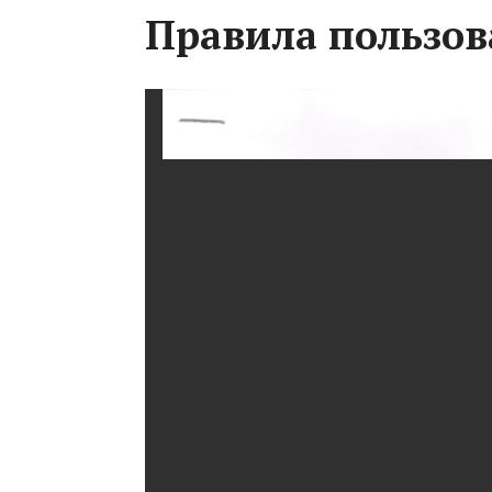
Правила пользов