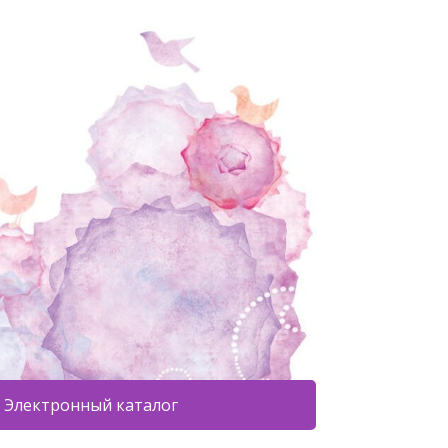
Электронный каталог