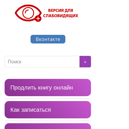
Вконтакте
Продлить книгу онлайн
Как записаться