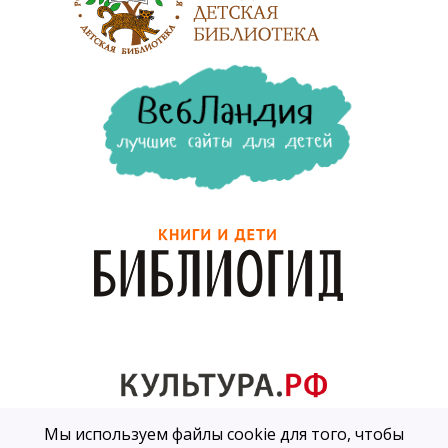
Мы используем файлы cookie для того, чтобы