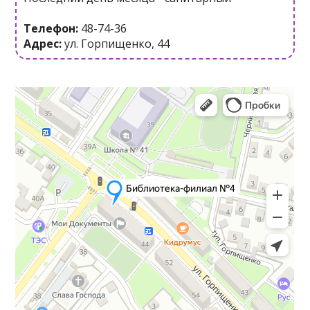
Телефон:
48-74-36
Адрес:
ул. Горпищенко, 44