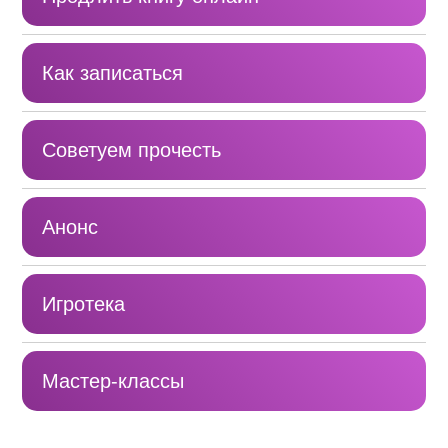
Как записаться
Советуем прочесть
Анонс
Игротека
Мастер-классы