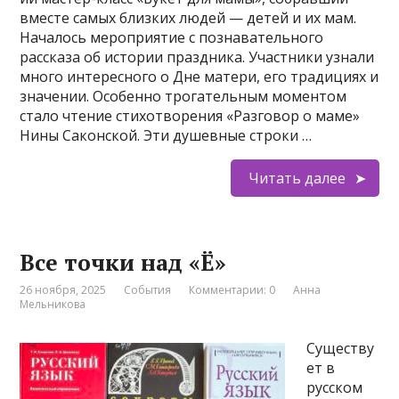
вместе самых близких людей — детей и их мам.
Началось мероприятие с познавательного
рассказа об истории праздника. Участники узнали
много интересного о Дне матери, его традициях и
значении. Особенно трогательным моментом
стало чтение стихотворения «Разговор о маме»
Нины Саконской. Эти душевные строки …
Читать далее
Все точки над «Ё»
26 ноября, 2025
События
Комментарии: 0
Анна
Мельникова
Существу
ет в
русском