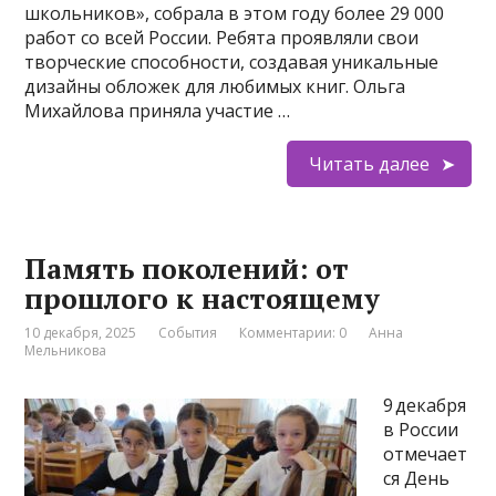
школьников», собрала в этом году более 29 000
работ со всей России. Ребята проявляли свои
творческие способности, создавая уникальные
дизайны обложек для любимых книг. Ольга
Михайлова приняла участие …
Читать далее
Память поколений: от
прошлого к настоящему
10 декабря, 2025
События
Комментарии: 0
Анна
Мельникова
9 декабря
в России
отмечает
ся День