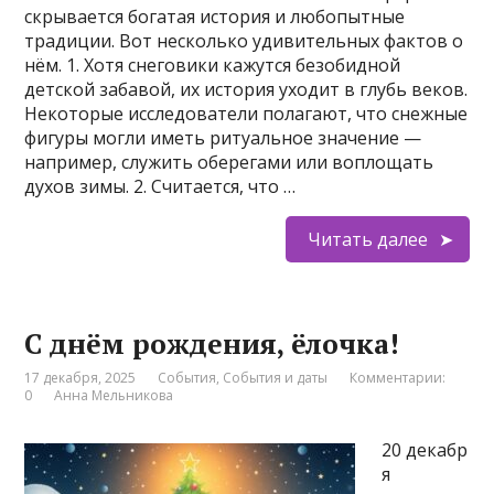
скрывается богатая история и любопытные
традиции. Вот несколько удивительных фактов о
нём. 1. Хотя снеговики кажутся безобидной
детской забавой, их история уходит в глубь веков.
Некоторые исследователи полагают, что снежные
фигуры могли иметь ритуальное значение —
например, служить оберегами или воплощать
духов зимы. 2. Считается, что …
Читать далее
С днём рождения, ёлочка!
17 декабря, 2025
События
,
События и даты
Комментарии:
0
Анна Мельникова
20 декабр
я