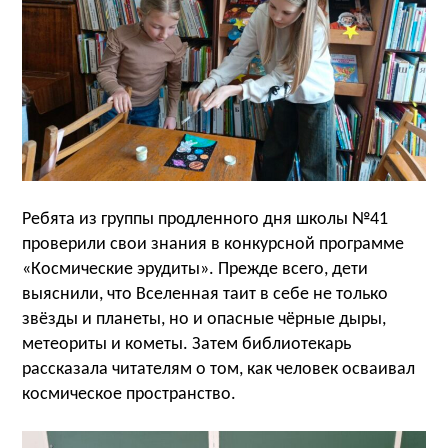
Р
ебята из группы продленного дня школы №41
проверили свои знания в конкурсной программе
«Космические эрудиты».
Прежде всего, дети
выяснили, что
В
селенная таит в себе не только
звёзды и планеты, но и опасные чёрные дыры,
метеориты и кометы. Затем библиотекарь
рассказала читателям о том, как человек осваивал
космическое пространство.