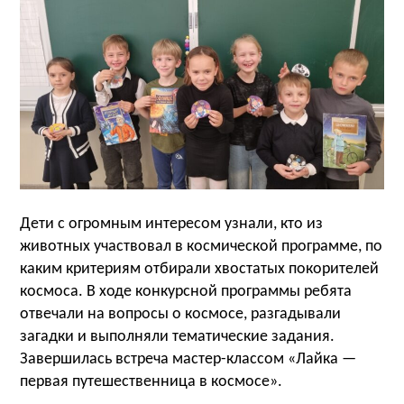
Дети с огромным интересом узнали, кто из
животных участвовал в космической программе, по
каким критериям отбирали хвостатых покорителей
космоса. В ходе конкурсной программы ребята
отвечали на вопросы о космосе, разгадывали
загадки и выполняли тематические задания.
Завершилась встреча мастер-классом «Лайка —
первая путешественница в космосе».