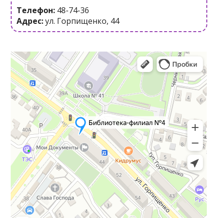
Телефон:
48-74-36
Адрес:
ул. Горпищенко, 44