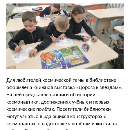
Для любителей космической темы в библиотеке
оформлена книжная выставка «Дорога к звёздам».
На ней представлены книги об истории
космонавтики, достижениях учёных и первых
космических полётах. Посетители библиотеки
могут узнать о выдающихся конструкторах и
космонавтах, о подготовке к полётам и жизни на