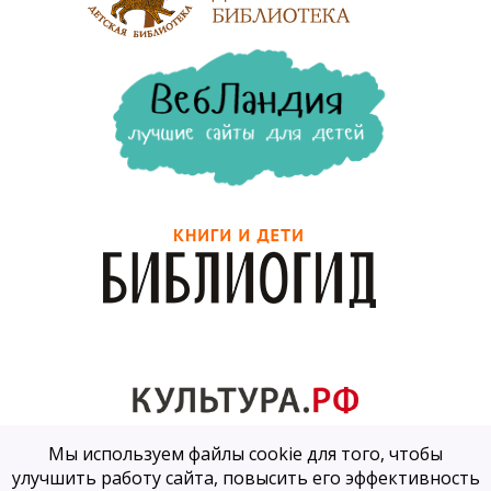
Мы используем файлы cookie для того, чтобы
улучшить работу сайта, повысить его эффективность