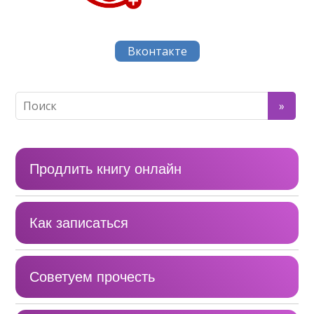
Вконтакте
Продлить книгу онлайн
Как записаться
Советуем прочесть