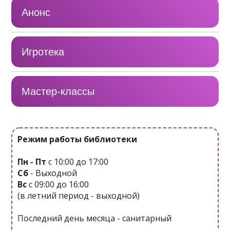
Анонс
Игротека
Мастер-классы
Режим работы библиотеки
Пн - Пт
с 10:00 до 17:00
Сб
- Выходной
Вс
с 09:00 до 16:00
(в летний период - выходной)
Последний день месяца - санитарный