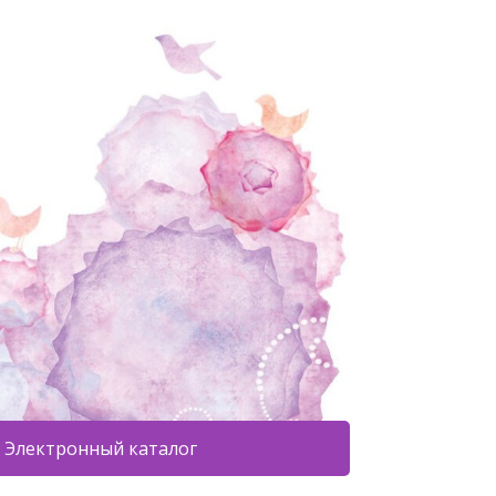
Электронный каталог