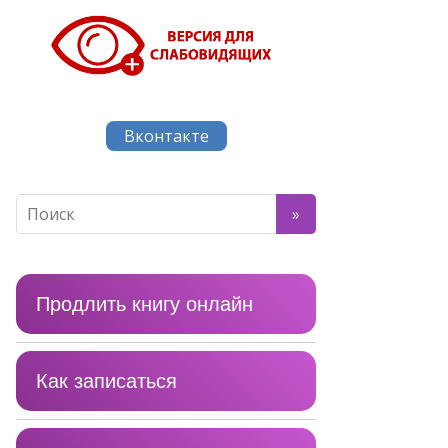
Вконтакте
Продлить книгу онлайн
Как записаться